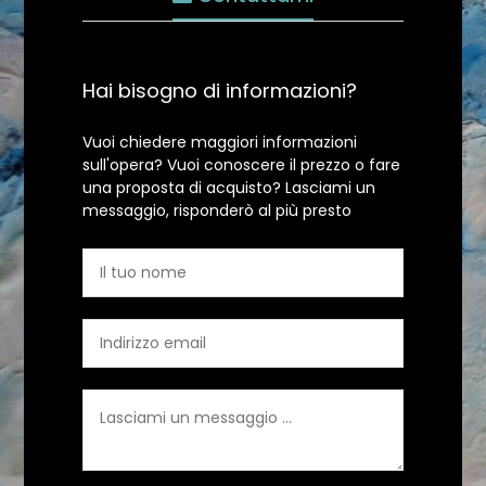
Hai bisogno di informazioni?
Vuoi chiedere maggiori informazioni
sull'opera? Vuoi conoscere il prezzo o fare
una proposta di acquisto? Lasciami un
messaggio, risponderò al più presto