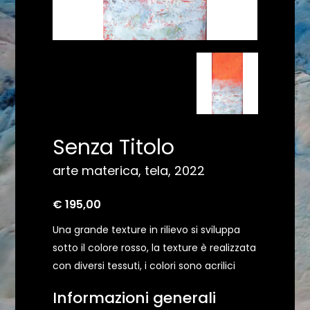
Senza Titolo
arte materica, tela, 2022
€ 195,00
Una grande texture in rilievo si sviluppa
sotto il colore rosso, la texture è realizzata
con diversi tessuti, i colori sono acrilici
Informazioni generali