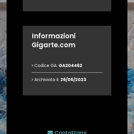
Informazioni
Gigarte.com
Codice GA:
GA204462
Archiviata il:
26/06/2023
Contattami