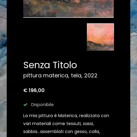
Senza Titolo
pittura materica, tela, 2022
€ 196,00
Disponibile
La mia pittura è Materica, realizzata con
vari materiali come tessuti, sassi,
sabbia...assemblati con gesso, colla,