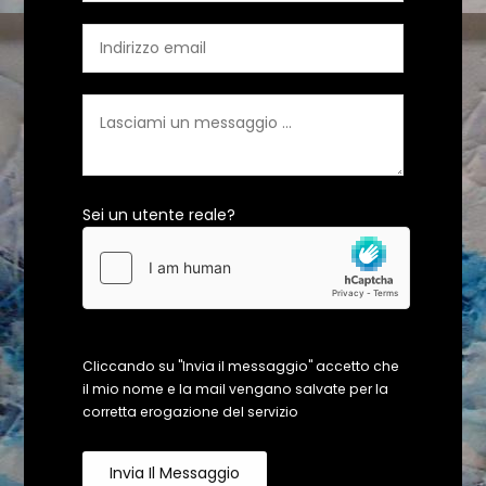
Sei un utente reale?
Cliccando su "Invia il messaggio" accetto che
il mio nome e la mail vengano salvate per la
corretta erogazione del servizio
Invia Il Messaggio