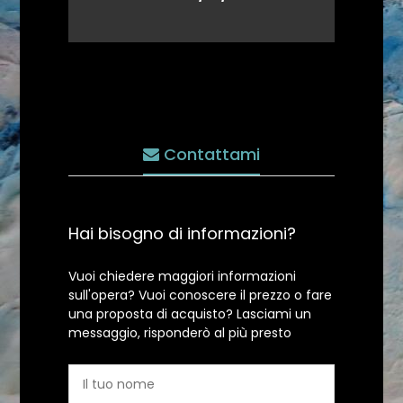
Contattami
Hai bisogno di informazioni?
Vuoi chiedere maggiori informazioni
sull'opera? Vuoi conoscere il prezzo o fare
una proposta di acquisto? Lasciami un
messaggio, risponderò al più presto