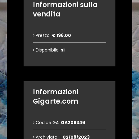
Informazioni sulla
vendita
Prezzo:
€ 196,00
Disponibile:
si
Informazioni
Gigarte.com
Codice GA:
GA205346
Archiviata il:
02/08/2023