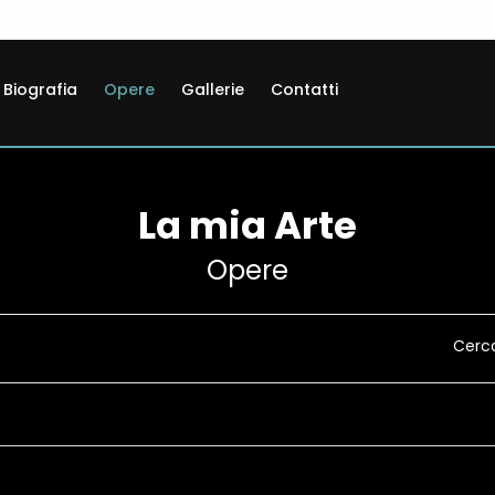
Biografia
Opere
Gallerie
Contatti
La mia Arte
Opere
Cerc