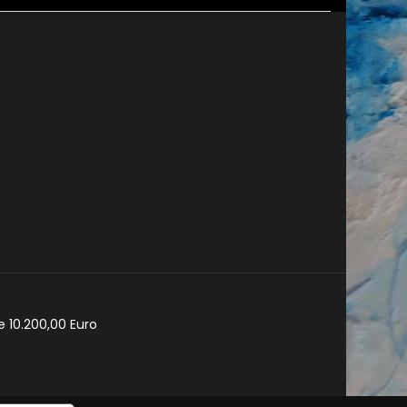
e 10.200,00 Euro